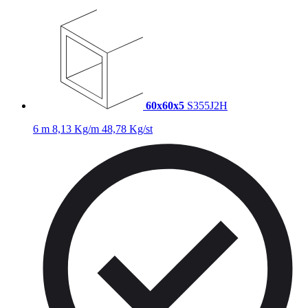
60x60x5
S355J2H
6 m
8,13 Kg/m
48,78 Kg/st