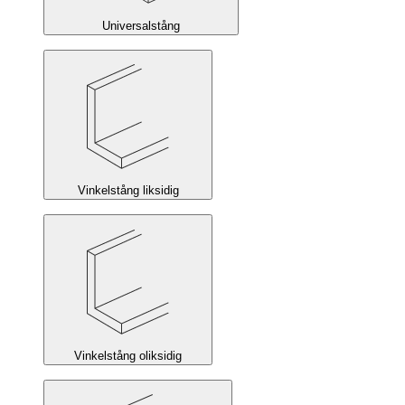
Universalstång
Vinkelstång liksidig
Vinkelstång oliksidig