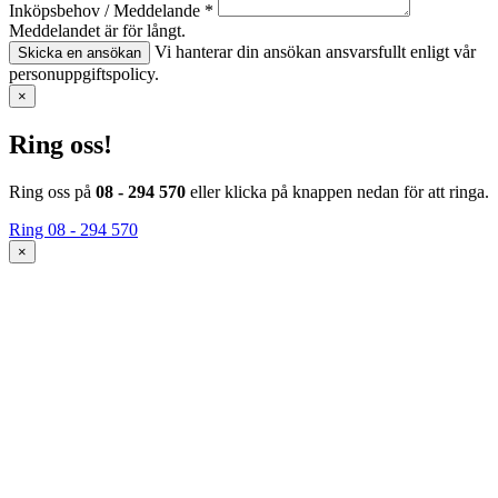
Inköpsbehov / Meddelande *
Meddelandet är för långt.
Vi hanterar din ansökan ansvarsfullt enligt vår
Skicka en ansökan
personuppgiftspolicy.
×
Ring oss!
Ring oss på
08 - 294 570
eller klicka på knappen nedan för att ringa.
Ring 08 - 294 570
×