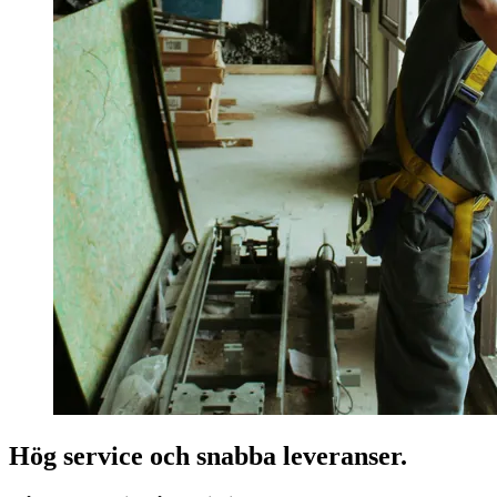
Hög service och snabba leveranser.