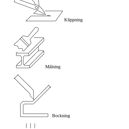
Klippning
Målning
Bockning