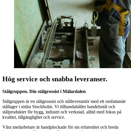
Hög service och snabba leveranser.
Stålgruppen. Din stålgrossist i Mälardalen
Stålgruppen är en stålgrossist och stålleverantör med ett omfattande
stållager i södra Stockholm. Vi tillhandahåller handelsstål och
stålprodukter för bygg, industri och verkstad, alltid med fokus på
kvalitet, tillgänglighet och service.
Våra medarbetare är handplockade för sin erfarenhet och breda