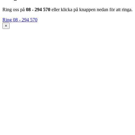
Ring oss på
08 - 294 570
eller klicka på knappen nedan för att ringa.
Ring 08 - 294 570
×