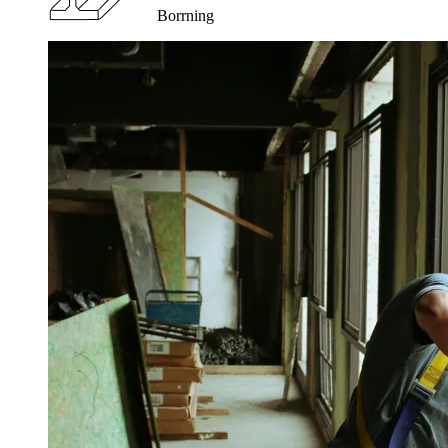
Borrning