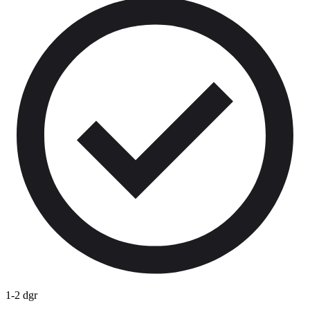
1-2 dgr