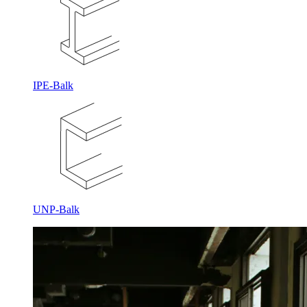
IPE-Balk
UNP-Balk