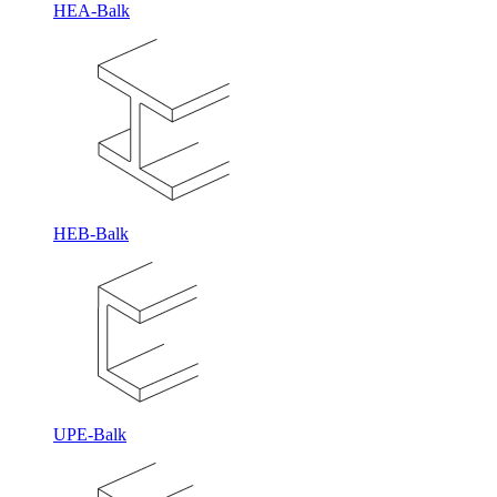
HEA-Balk
HEB-Balk
UPE-Balk