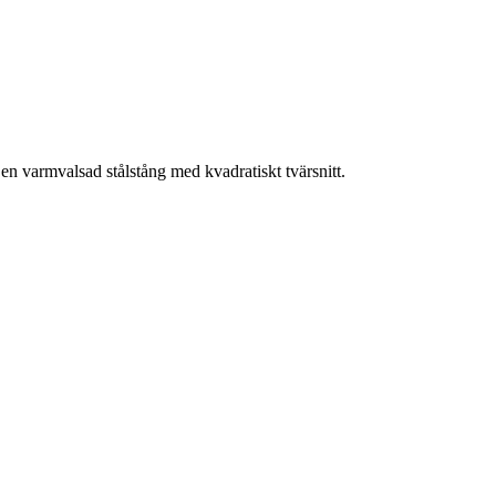
en varmvalsad stålstång med kvadratiskt tvärsnitt.