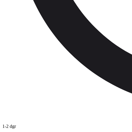
1-2 dgr