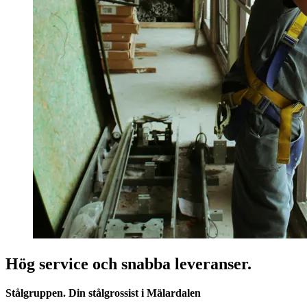
Hög service och snabba leveranser.
Stålgruppen. Din stålgrossist i Mälardalen