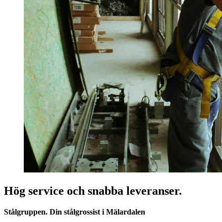
Hög service och snabba leveranser.
Stålgruppen. Din stålgrossist i Mälardalen