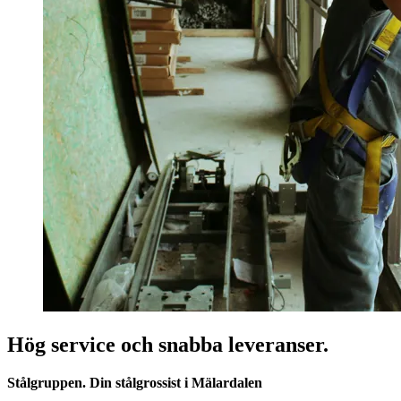
Hög service och snabba leveranser.
Stålgruppen. Din stålgrossist i Mälardalen