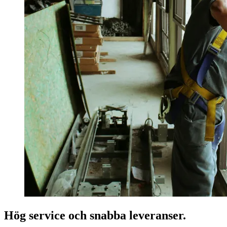
Hög service och snabba leveranser.