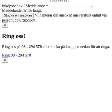
Inköpsbehov / Meddelande *
Meddelandet är för långt.
Vi hanterar din ansökan ansvarsfullt enligt vår
Skicka en ansökan
personuppgiftspolicy.
×
Ring oss!
Ring oss på
08 - 294 570
eller klicka på knappen nedan för att ringa.
Ring 08 - 294 570
×