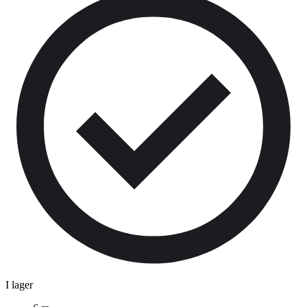
I lager