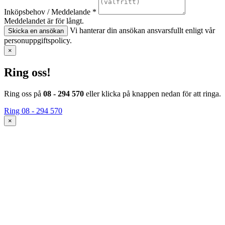
Inköpsbehov / Meddelande *
Meddelandet är för långt.
Vi hanterar din ansökan ansvarsfullt enligt vår
Skicka en ansökan
personuppgiftspolicy.
×
Ring oss!
Ring oss på
08 - 294 570
eller klicka på knappen nedan för att ringa.
Ring 08 - 294 570
×