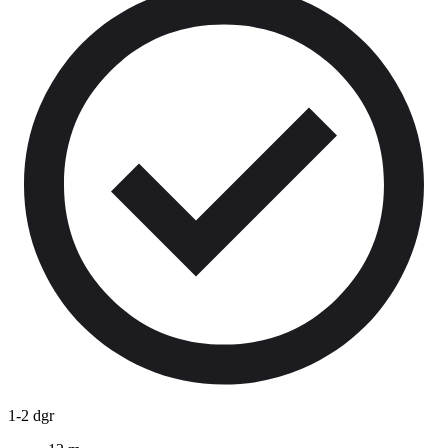
1-2 dgr