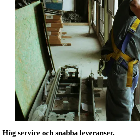
Hög service och snabba leveranser.