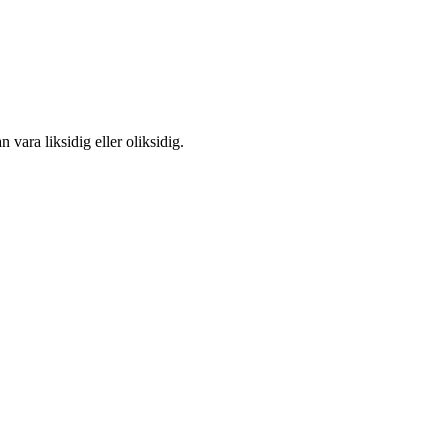
 vara liksidig eller oliksidig.