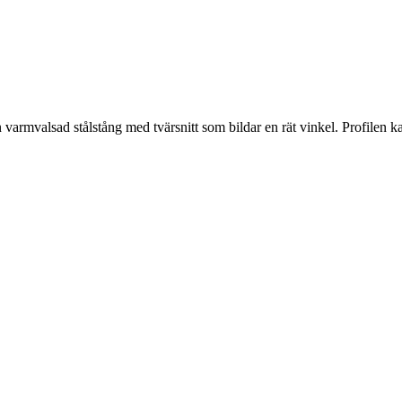
varmvalsad stålstång med tvärsnitt som bildar en rät vinkel. Profilen kan