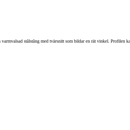
varmvalsad stålstång med tvärsnitt som bildar en rät vinkel. Profilen kan