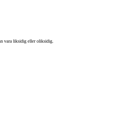
 vara liksidig eller oliksidig.